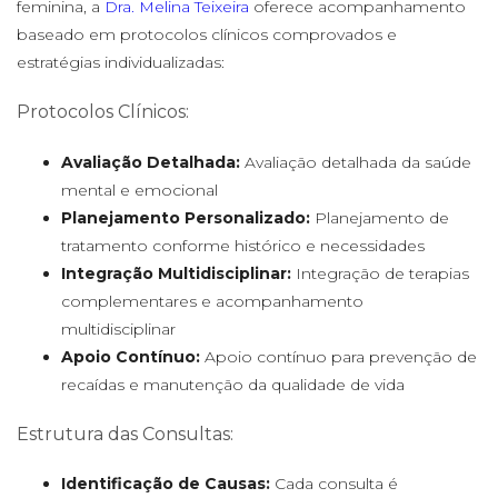
feminina, a
Dra. Melina Teixeira
oferece acompanhamento
baseado em protocolos clínicos comprovados e
estratégias individualizadas:
Protocolos Clínicos:
Avaliação Detalhada:
Avaliação detalhada da saúde
mental e emocional
Planejamento Personalizado:
Planejamento de
tratamento conforme histórico e necessidades
Integração Multidisciplinar:
Integração de terapias
complementares e acompanhamento
multidisciplinar
Apoio Contínuo:
Apoio contínuo para prevenção de
recaídas e manutenção da qualidade de vida
Estrutura das Consultas:
Identificação de Causas:
Cada consulta é