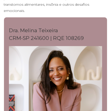
transtornos alimentares, insônia e outros desafios
emocionais.
Dra. Melina Teixeira
CRM-SP 241600 | RQE 108269