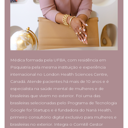
Médica formada pela UFBA, com residência em
Psiquiatria pela mesma instituição e experiência
internacional no London Health Sciences Centre,
Canadá. Atende pacientes há mais de 10 anos e é
especialista na saúde mental de mulheres e de
brasileiras que vivem no exterior. Foi uma das
brasileiras selecionadas pelo Programa de Tecnologia
Google for Startups e é fundadora do Nanã Health,
primeiro consultório digital exclusivo para mulheres e
brasileiras no exterior. Integra o Comitê Gestor