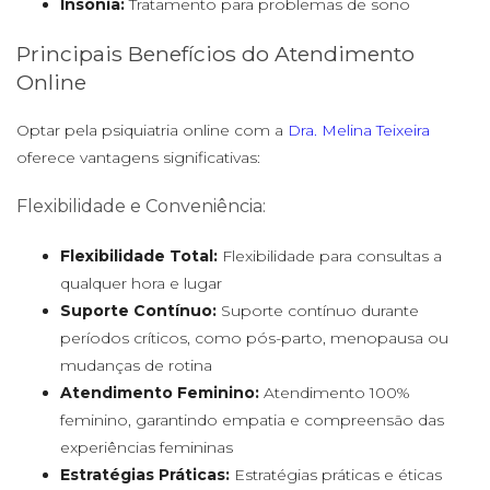
Insônia:
Tratamento para problemas de sono
Principais Benefícios do Atendimento
Online
Optar pela psiquiatria online com a
Dra. Melina Teixeira
oferece vantagens significativas:
Flexibilidade e Conveniência:
Flexibilidade Total:
Flexibilidade para consultas a
qualquer hora e lugar
Suporte Contínuo:
Suporte contínuo durante
períodos críticos, como pós-parto, menopausa ou
mudanças de rotina
Atendimento Feminino:
Atendimento 100%
feminino, garantindo empatia e compreensão das
experiências femininas
Estratégias Práticas:
Estratégias práticas e éticas