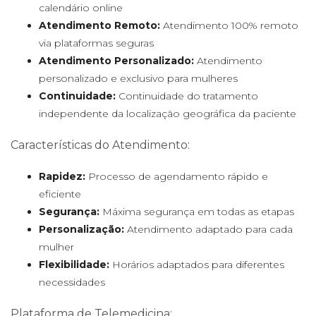
calendário online
Atendimento Remoto:
Atendimento 100% remoto
via plataformas seguras
Atendimento Personalizado:
Atendimento
personalizado e exclusivo para mulheres
Continuidade:
Continuidade do tratamento
independente da localização geográfica da paciente
Características do Atendimento:
Rapidez:
Processo de agendamento rápido e
eficiente
Segurança:
Máxima segurança em todas as etapas
Personalização:
Atendimento adaptado para cada
mulher
Flexibilidade:
Horários adaptados para diferentes
necessidades
Plataforma de Telemedicina: