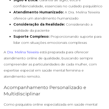
confidencialidade, essenciais no cuidado psiquiátrico
Atendimento Humanizado:
A Dra. Melina Teixeira
oferece um atendimento humanizado
Consideração da Realidade:
Considerando a
realidade da paciente
Suporte Complexo:
Proporcionando suporte para
lidar com situações emocionais complexas
A
Dra. Melina Teixeira
está preparada para oferecer
atendimento online de qualidade, buscando sempre
compreender as particularidades de cada mulher, com
expertise especial em saúde mental feminina e
atendimento remoto.
Acompanhamento Personalizado e
Multidisciplinar
Como psiquiatra online especializada em saúde mental