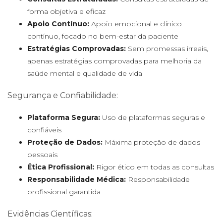
forma objetiva e eficaz
Apoio Contínuo:
Apoio emocional e clínico
contínuo, focado no bem-estar da paciente
Estratégias Comprovadas:
Sem promessas irreais,
apenas estratégias comprovadas para melhoria da
saúde mental e qualidade de vida
Segurança e Confiabilidade:
Plataforma Segura:
Uso de plataformas seguras e
confiáveis
Proteção de Dados:
Máxima proteção de dados
pessoais
Ética Profissional:
Rigor ético em todas as consultas
Responsabilidade Médica:
Responsabilidade
profissional garantida
Evidências Científicas: