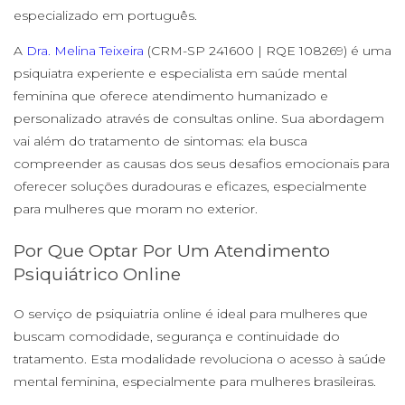
especializado em português.
A
Dra. Melina Teixeira
(CRM-SP 241600 | RQE 108269) é uma
psiquiatra experiente e especialista em saúde mental
feminina que oferece atendimento humanizado e
personalizado através de consultas online. Sua abordagem
vai além do tratamento de sintomas: ela busca
compreender as causas dos seus desafios emocionais para
oferecer soluções duradouras e eficazes, especialmente
para mulheres que moram no exterior.
Por Que Optar Por Um Atendimento
Psiquiátrico Online
O serviço de psiquiatria online é ideal para mulheres que
buscam comodidade, segurança e continuidade do
tratamento. Esta modalidade revoluciona o acesso à saúde
mental feminina, especialmente para mulheres brasileiras.