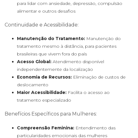
para lidar com ansiedade, depressão, compulsão
alimentar e outros desafios
Continuidade e Acessibilidade:
Manutenção do Tratamento:
Manutenção do
tratamento mesmo à distância, para pacientes
brasileiras que vivem fora do país
Acesso Global:
Atendimento disponível
independentemente da localização
Economia de Recursos:
Eliminação de custos de
deslocamento
Maior Acessibilidade:
Facilita o acesso ao
tratamento especializado
Benefícios Específicos para Mulheres:
Compreensão Feminina:
Entendimento das
particularidades emocionais das mulheres