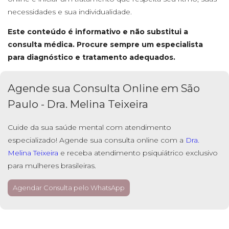
necessidades e sua individualidade.
Este conteúdo é informativo e não substitui a
consulta médica. Procure sempre um especialista
para diagnóstico e tratamento adequados.
Agende sua Consulta Online em São
Paulo - Dra. Melina Teixeira
Cuide da sua saúde mental com atendimento
especializado! Agende sua consulta online com a
Dra.
Melina Teixeira
e receba atendimento psiquiátrico exclusivo
para mulheres brasileiras.
Agendar Consulta pelo WhatsApp