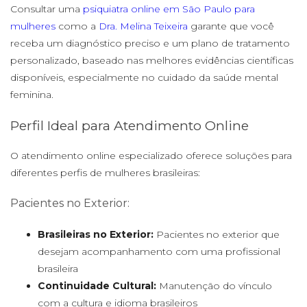
Consultar uma
psiquiatra online em São Paulo para
mulheres
como a
Dra. Melina Teixeira
garante que você
receba um diagnóstico preciso e um plano de tratamento
personalizado, baseado nas melhores evidências científicas
disponíveis, especialmente no cuidado da saúde mental
feminina.
Perfil Ideal para Atendimento Online
O atendimento online especializado oferece soluções para
diferentes perfis de mulheres brasileiras:
Pacientes no Exterior:
Brasileiras no Exterior:
Pacientes no exterior que
desejam acompanhamento com uma profissional
brasileira
Continuidade Cultural:
Manutenção do vínculo
com a cultura e idioma brasileiros