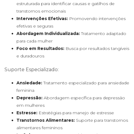
estruturada para identificar causas e gatilhos de
transtornos emocionais
Intervenções Efetivas:
Promovendo intervenções
efetivas e seguras
Abordagem Individualizada:
Tratamento adaptado
para cada mulher
Foco em Resultados:
Busca por resultados tangíveis
e duradouros
Suporte Especializado:
Ansiedade:
Tratamento especializado para ansiedade
feminina
Depressão:
Abordagem específica para depressão
em mulheres
Estresse:
Estratégias para manejo de estresse
Transtornos Alimentares:
Suporte para transtornos
alimentares femininos