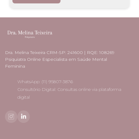
Dra. Melina Teixeira CRM-SP: 241600 | RQE: 108269
Psiquiatra Online Especialista em Saúde Mental
Feminina
WhatsApp: (11) 95807-3876
Consultório Digital: Consultas online via plataforma
digital