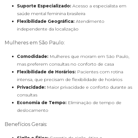
Suporte Especializado:
Acesso a especialista em
saúde mental feminina brasileira
Flexibilidade Geográfica:
Atendimento
independente da localização
Mulheres em São Paulo:
Comodidade:
Mulheres que moram em São Paulo,
mas preferem consultas no conforto de casa
Flexibilidade de Horários:
Pacientes com rotina
intensa, que precisam de flexibilidade de horários
Privacidade:
Maior privacidade e conforto durante as
consultas
Economia de Tempo:
Eliminação de tempo de
deslocamento
Benefícios Gerais:
Sigilo e Ética:
Garantia de sigilo, ética e