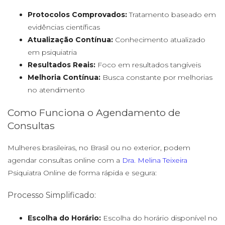
Protocolos Comprovados:
Tratamento baseado em
evidências científicas
Atualização Contínua:
Conhecimento atualizado
em psiquiatria
Resultados Reais:
Foco em resultados tangíveis
Melhoria Contínua:
Busca constante por melhorias
no atendimento
Como Funciona o Agendamento de
Consultas
Mulheres brasileiras, no Brasil ou no exterior, podem
agendar consultas online com a
Dra. Melina Teixeira
Psiquiatra Online de forma rápida e segura:
Processo Simplificado:
Escolha do Horário:
Escolha do horário disponível no